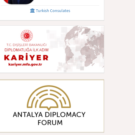
Turkish Consulates